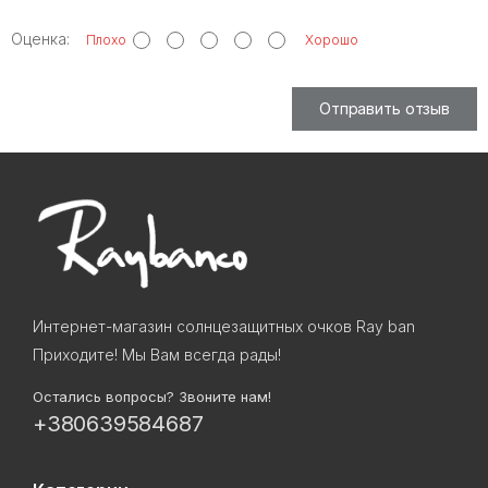
Оценка:
Плохо
Хорошо
Отправить отзыв
Интернет-магазин солнцезащитных очков Ray ban
Приходите! Мы Вам всегда рады!
Остались вопросы? Звоните нам!
+380639584687