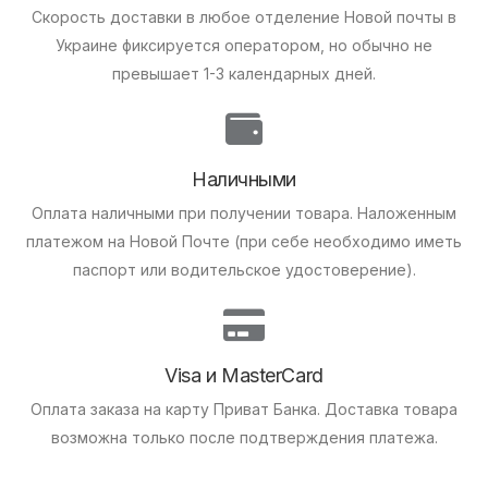
Скорость доставки в любое отделение Новой почты в
Украине фиксируется оператором, но обычно не
превышает 1-3 календарных дней.
Наличными
Оплата наличными при получении товара.
Наложенным
платежом на Новой Почте (при себе необходимо иметь
паспорт или водительское удостоверение).
Visa и MasterCard
Оплата заказа на карту Приват Банка.
Доставка товара
возможна только после подтверждения платежа.