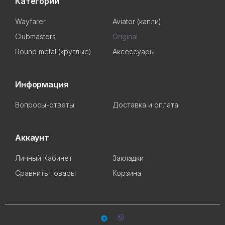
Категории
Wayfarer
Aviator (капли)
Clubmasters
Original
Round metal (круглые)
Аксессуары
Информация
Вопросы-ответы
Доставка и оплата
Аккаунт
Личный Кабинет
Закладки
Сравнить товары
Корзина