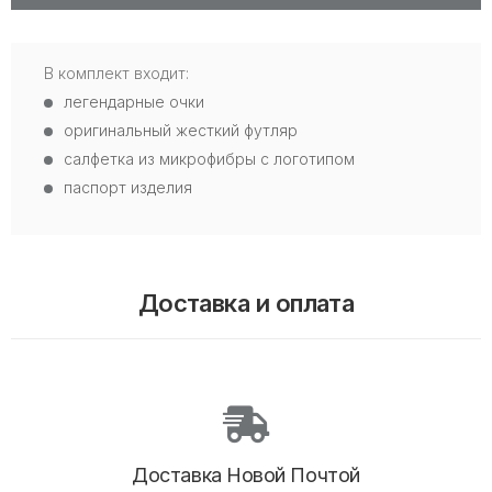
В комплект входит:
легендарные очки
оригинальный жесткий футляр
салфетка из микрофибры с логотипом
паспорт изделия
Доставка и оплата
Доставка Новой Почтой