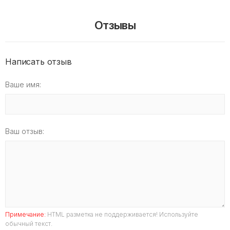
Отзывы
Написать отзыв
Ваше имя:
Ваш отзыв:
Примечание:
HTML разметка не поддерживается! Используйте
обычный текст.