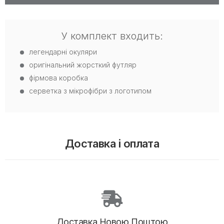
У комплект входить:
легендарні окуляри
оригінальний жорсткий футляр
фірмова коробка
серветка з мікрофібри з логотипом
Доставка і оплата
Доставка Новою Поштою