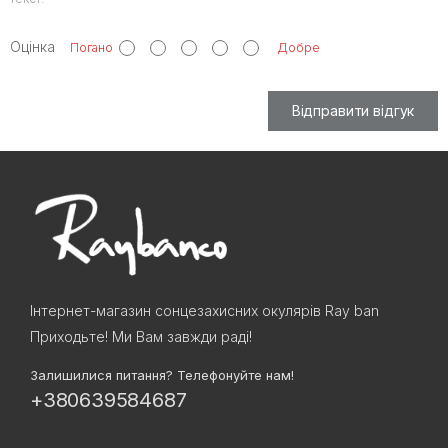
Оцінка
Погано
Добре
Відправити відгук
Інтернет-магазин сонцезахисних окулярів Ray ban
Приходьте! Ми Вам завжди раді!
Залишилися питання? Телефонуйте нам!
+380639584687