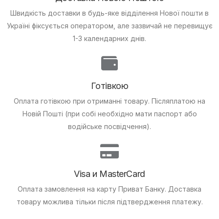
Швидкість доставки в будь-яке відділення Нової пошти в
Україні фіксується оператором, але зазвичай не перевищує
1-3 календарних днів.
Готівкою
Оплата готівкою при отриманні товару.
Післяплатою на
Новій Пошті (при собі необхідно мати паспорт або
водійське посвідчення).
Visa и MasterCard
Оплата замовлення на карту Приват Банку.
Доставка
товару можлива тільки після підтвердження платежу.