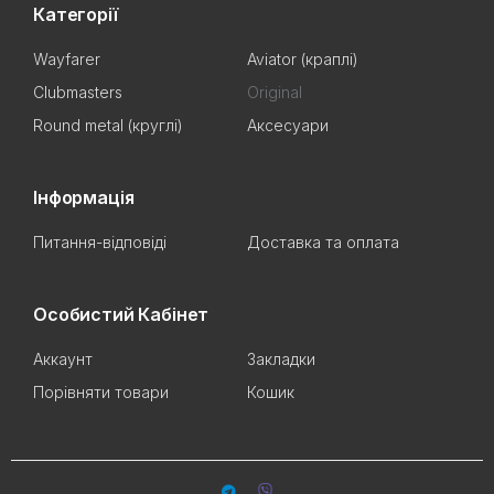
Категорії
Wayfarer
Aviator (краплі)
Clubmasters
Original
Round metal (круглі)
Аксесуари
Інформація
Питання-відповіді
Доставка та оплата
Особистий Кабінет
Аккаунт
Закладки
Порівняти товари
Кошик