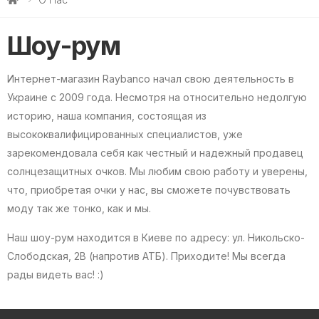
Шоу-рум
Интернет-магазин Raybanco начал свою деятельность в
Украине с 2009 года. Несмотря на относительно недолгую
историю, наша компания, состоящая из
высококвалифицированных специалистов, уже
зарекомендовала себя как честный и надежный продавец
солнцезащитных очков. Мы любим свою работу и уверены,
что, приобретая очки у нас, вы сможете почувствовать
моду так же тонко, как и мы.
Наш шоу-рум находится в Киеве по адресу: ул. Никольско-
Слободская, 2B (напротив АТБ). Приходите! Мы всегда
рады видеть вас! :)