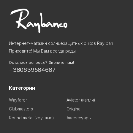
Интернет-магазин солнцезащитных очков Ray ban
Приходите! Мы Вам всегда рады!
Остались вопросы? Звоните нам!
+380639584687
Категории
Wayfarer
Aviator (капли)
Clubmasters
Original
Round metal (круглые)
Аксессуары