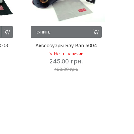
КУПИТЬ
5003
Аксессуары Ray Ban 5004
Нет в наличии
245.00 грн.
490.00 грн.