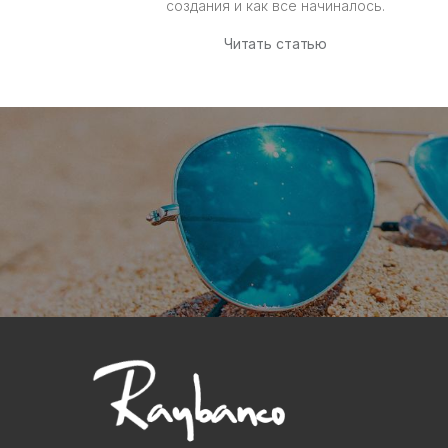
создания и как все начиналось.
Читать статью