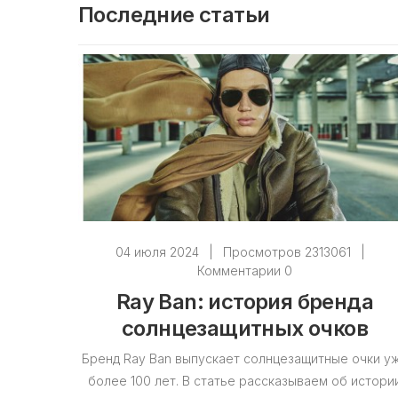
Последние статьи
04 июля 2024
|
Просмотров 2313061
|
Комментарии 0
Ray Ban: история бренда
солнцезащитных очков
Бренд Ray Ban выпускает солнцезащитные очки у
более 100 лет. В статье рассказываем об истори