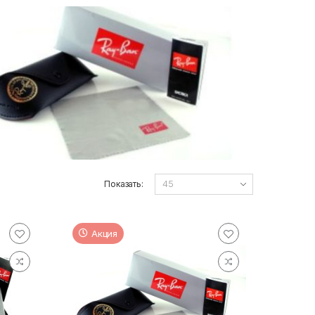
Показать:
Акция