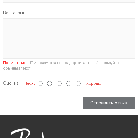
Ваш отзыв:
Примечание:
HTML разметка не поддерживается! Используйте
обычный текст.
Оценка:
Плохо
Хорошо
Отправить отзыв