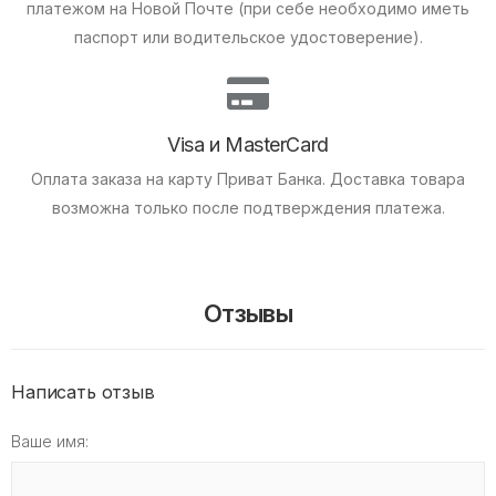
платежом на Новой Почте (при себе необходимо иметь
паспорт или водительское удостоверение).
Visa и MasterCard
Оплата заказа на карту Приват Банка.
Доставка товара
возможна только после подтверждения платежа.
Отзывы
Написать отзыв
Ваше имя: