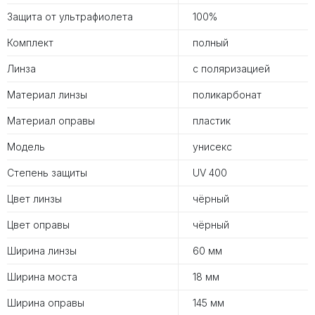
Защита от ультрафиолета
100%
Комплект
полный
Линза
с поляризацией
Материал линзы
поликарбонат
Материал оправы
пластик
Модель
унисекс
Степень защиты
UV 400
Цвет линзы
чёрный
Цвет оправы
чёрный
Ширина линзы
60 мм
Ширина моста
18 мм
Ширина оправы
145 мм