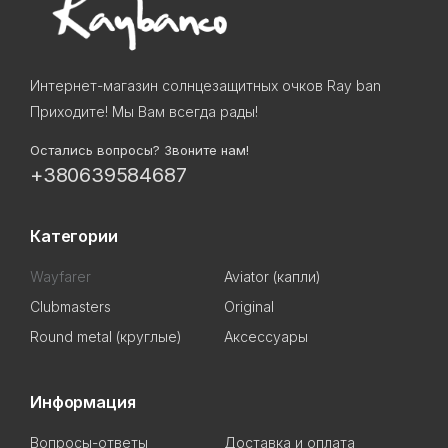
Интернет-магазин солнцезащитных очков Ray ban
Приходите! Мы Вам всегда рады!
Остались вопросы? Звоните нам!
+380639584687
Категории
Wayfarer
Aviator (капли)
Clubmasters
Original
Round metal (круглые)
Аксессуары
Информация
Вопросы-ответы
Доставка и оплата