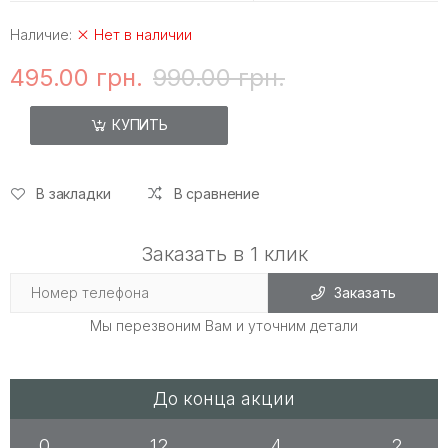
Наличие:
Нет в наличии
495.00 грн.
990.00 грн.
КУПИТЬ
В закладки
В сравнение
Заказать в 1 клик
Заказать
Мы перезвоним Вам и уточним детали
До конца акции
0
12
4
2