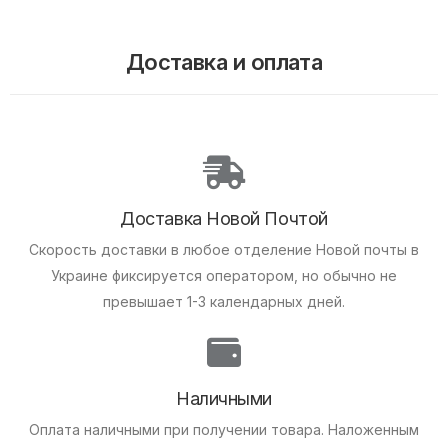
Доставка и оплата
Доставка Новой Почтой
Скорость доставки в любое отделение Новой почты в
Украине фиксируется оператором, но обычно не
превышает 1-3 календарных дней.
Наличными
Оплата наличными при получении товара.
Наложенным