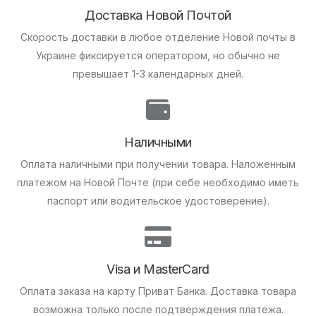
Доставка Новой Почтой
Скорость доставки в любое отделение Новой почты в
Украине фиксируется оператором, но обычно не
превышает 1-3 календарных дней.
Наличными
Оплата наличными при получении товара.
Наложенным
платежом на Новой Почте (при себе необходимо иметь
паспорт или водительское удостоверение).
Visa и MasterCard
Оплата заказа на карту Приват Банка.
Доставка товара
возможна только после подтверждения платежа.