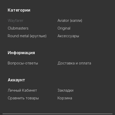
Категории
Wayfarer
Aviator (капли)
Clubmasters
Original
Round metal (круглые)
Аксессуары
Информация
Вопросы-ответы
Доставка и оплата
Аккаунт
Личный Кабинет
Закладки
Сравнить товары
Корзина