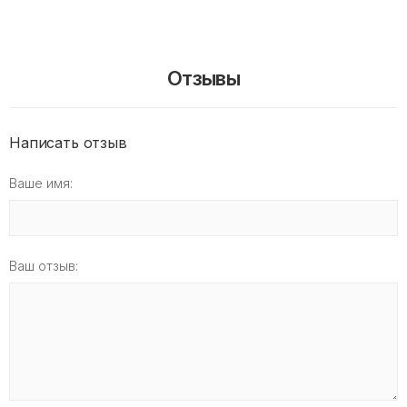
Отзывы
Написать отзыв
Ваше имя:
Ваш отзыв: