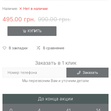
Наличие:
Нет в наличии
495.00 грн.
990.00 грн.
КУПИТЬ
В закладки
В сравнение
Заказать в 1 клик
Заказать
Мы перезвоним Вам и уточним детали
До конца акции
0
4
41
14