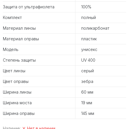
Защита от ультрафиолета
100%
Комплект
полный
Материал линзы
поликарбонат
Материал оправы
пластик
Модель
унисекс
Степень защиты
UV 400
Цвет линзы
серый
Цвет оправы
зебра
Ширина линзы
60 мм
Ширина моста
19 мм
Ширина оправы
145 мм
Наличие:
Нет в наличии