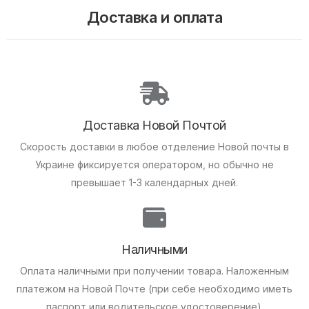
Доставка и оплата
Доставка Новой Почтой
Скорость доставки в любое отделение Новой почты в
Украине фиксируется оператором, но обычно не
превышает 1-3 календарных дней.
Наличными
Оплата наличными при получении товара.
Наложенным
платежом на Новой Почте (при себе необходимо иметь
паспорт или водительское удостоверение).