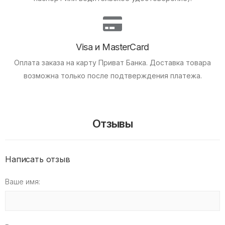
Visa и MasterCard
Оплата заказа на карту Приват Банка.
Доставка товара
возможна только после подтверждения платежа.
Отзывы
Написать отзыв
Ваше имя: