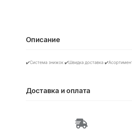
Описание
✔️Система знижок ✔️Швидка доставка ✔️Асортимент
Доставка и оплата