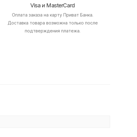
Visa и MasterCard
Оплата заказа на карту Приват Банка.
Доставка товара возможна только после
подтверждения платежа.