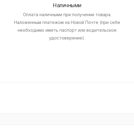
Наличными
Оплата наличными при получении товара.
Наложенным платежом на Новой Почте (при себе
необходимо иметь паспорт или водительское
удостоверение).