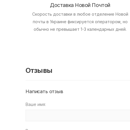
Доставка Новой Почтой
Скорость доставки в любое отделение Новой
почты в Украине фиксируется оператором, но
обычно не превышает 1-3 календарных дней.
Отзывы
Написать отзыв
Ваше имя: