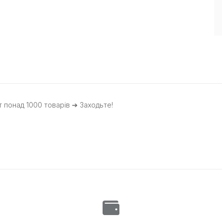
 понад 1000 товарів ➔ Заходьте!