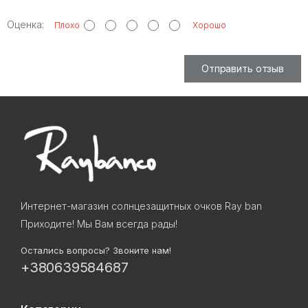
Оценка:
Плохо
Хорошо
Отправить отзыв
Интернет-магазин солнцезащитных очков Ray ban
Приходите! Мы Вам всегда рады!
Остались вопросы? Звоните нам!
+380639584687