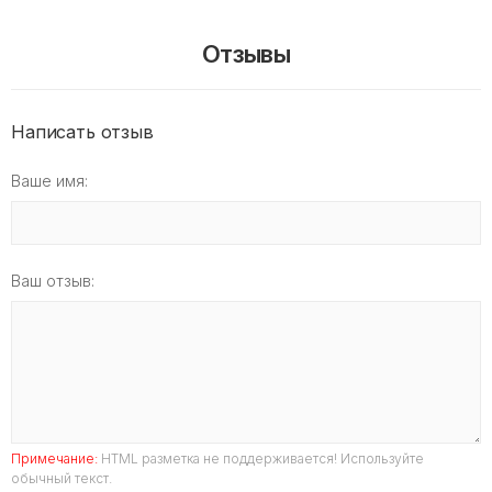
Отзывы
Написать отзыв
Ваше имя:
Ваш отзыв:
Примечание:
HTML разметка не поддерживается! Используйте
обычный текст.