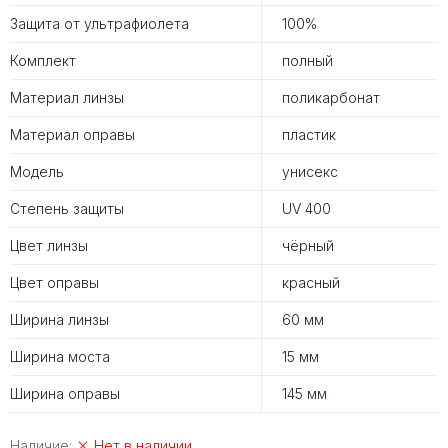
Защита от ультрафиолета
100%
Комплект
полный
Материал линзы
поликарбонат
Материал оправы
пластик
Модель
унисекс
Степень защиты
UV 400
Цвет линзы
чёрный
Цвет оправы
красный
Ширина линзы
60 мм
Ширина моста
15 мм
Ширина оправы
145 мм
Наличие:
Нет в наличии