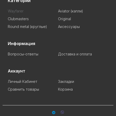
Категории
Wayfarer
Aviator (капли)
Clubmasters
Original
Round metal (круглые)
Аксессуары
Информация
Вопросы-ответы
Доставка и оплата
Аккаунт
Личный Кабинет
Закладки
Сравнить товары
Корзина