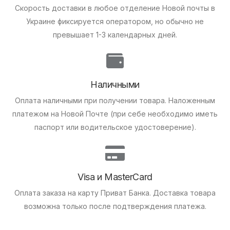
Скорость доставки в любое отделение Новой почты в
Украине фиксируется оператором, но обычно не
превышает 1-3 календарных дней.
Наличными
Оплата наличными при получении товара.
Наложенным
платежом на Новой Почте (при себе необходимо иметь
паспорт или водительское удостоверение).
Visa и MasterCard
Оплата заказа на карту Приват Банка.
Доставка товара
возможна только после подтверждения платежа.