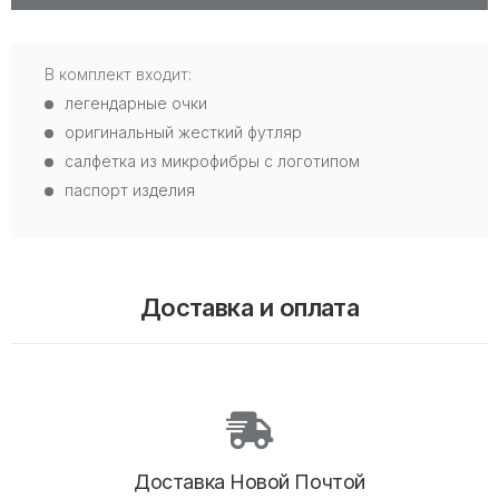
В комплект входит:
легендарные очки
оригинальный жесткий футляр
салфетка из микрофибры с логотипом
паспорт изделия
Доставка и оплата
Доставка Новой Почтой