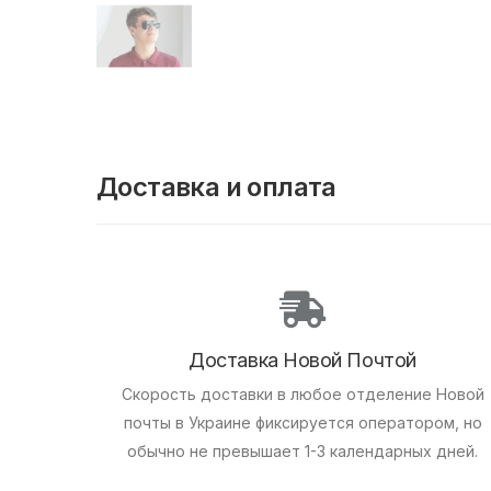
Доставка и оплата
Доставка Новой Почтой
Скорость доставки в любое отделение Новой
почты в Украине фиксируется оператором, но
обычно не превышает 1-3 календарных дней.