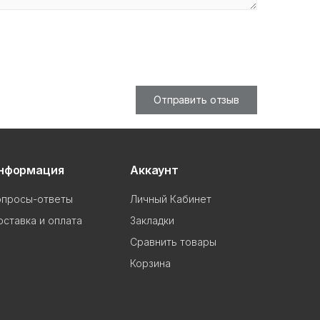
Отправить отзыв
нформация
Аккаунт
опросы-ответы
Личный Кабинет
ставка и оплата
Закладки
Сравнить товары
Корзина