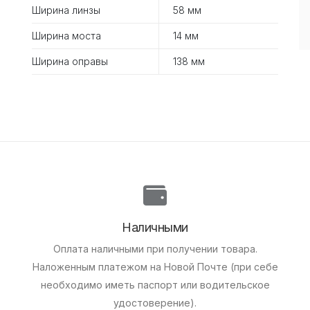
Ширина линзы
58 мм
Ширина моста
14 мм
Ширина оправы
138 мм
Наличными
Оплата наличными при получении товара.
Наложенным платежом на Новой Почте (при себе
необходимо иметь паспорт или водительское
удостоверение).