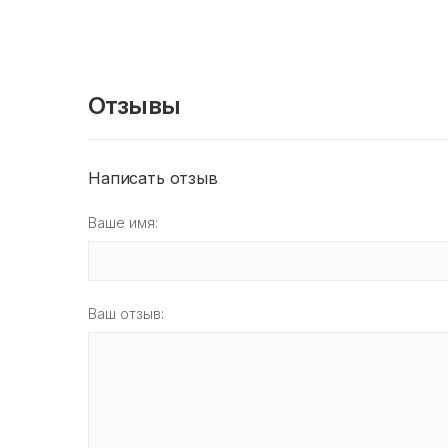
Отзывы
Написать отзыв
Ваше имя:
Ваш отзыв: