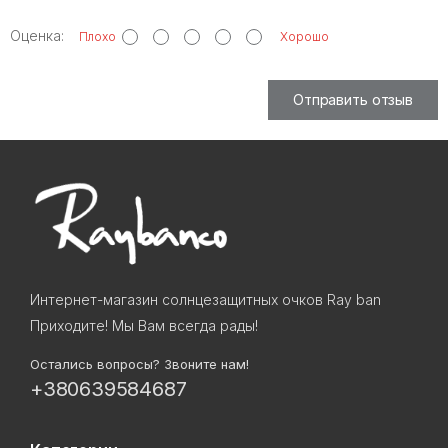
Оценка:
Плохо
Хорошо
Отправить отзыв
Интернет-магазин солнцезащитных очков Ray ban
Приходите! Мы Вам всегда рады!
Остались вопросы? Звоните нам!
+380639584687