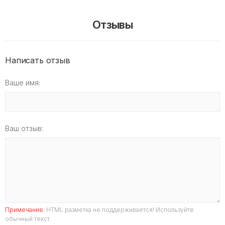
Отзывы
Написать отзыв
Ваше имя:
Ваш отзыв:
Примечание:
HTML разметка не поддерживается! Используйте
обычный текст.