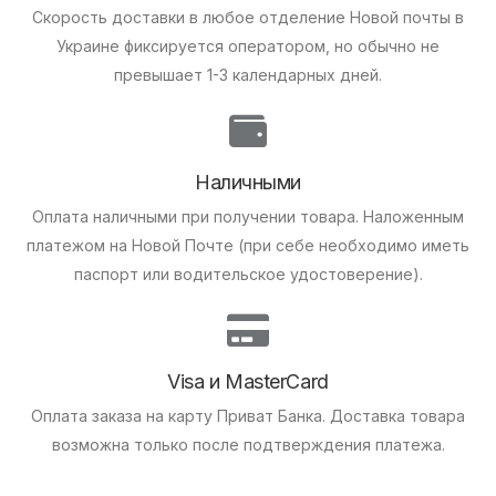
Скорость доставки в любое отделение Новой почты в
Украине фиксируется оператором, но обычно не
превышает 1-3 календарных дней.
Наличными
Оплата наличными при получении товара.
Наложенным
платежом на Новой Почте (при себе необходимо иметь
паспорт или водительское удостоверение).
Visa и MasterCard
Оплата заказа на карту Приват Банка.
Доставка товара
возможна только после подтверждения платежа.