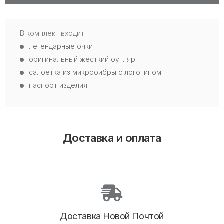
В комплект входит:
легендарные очки
оригинальный жесткий футляр
салфетка из микрофибры с логотипом
паспорт изделия
Доставка и оплата
Доставка Новой Почтой