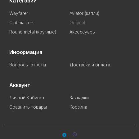
Категории
Wayfarer
Aviator (капли)
Clubmasters
Original
Round metal (круглые)
Аксессуары
Информация
Вопросы-ответы
Доставка и оплата
Аккаунт
Личный Кабинет
Закладки
Сравнить товары
Корзина