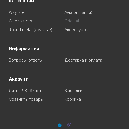
Категории
Wayfarer
Aviator (капли)
Clubmasters
Original
Round metal (круглые)
Аксессуары
Информация
Вопросы-ответы
Доставка и оплата
Аккаунт
Личный Кабинет
Закладки
Сравнить товары
Корзина