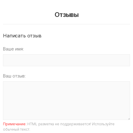
Отзывы
Написать отзыв
Ваше имя:
Ваш отзыв:
Примечание:
HTML разметка не поддерживается! Используйте
обычный текст.