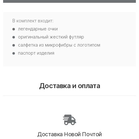
В комплект входит:
легендарные очки
оригинальный жесткий футляр
салфетка из микрофибры с логотипом
паспорт изделия
Доставка и оплата
Доставка Новой Почтой