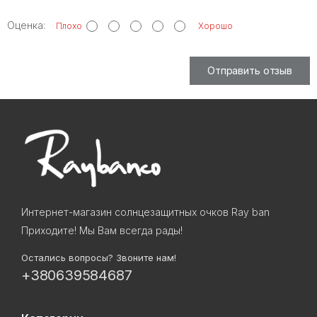
Оценка:
Плохо
Хорошо
Отправить отзыв
Интернет-магазин солнцезащитных очков Ray ban
Приходите! Мы Вам всегда рады!
Остались вопросы? Звоните нам!
+380639584687