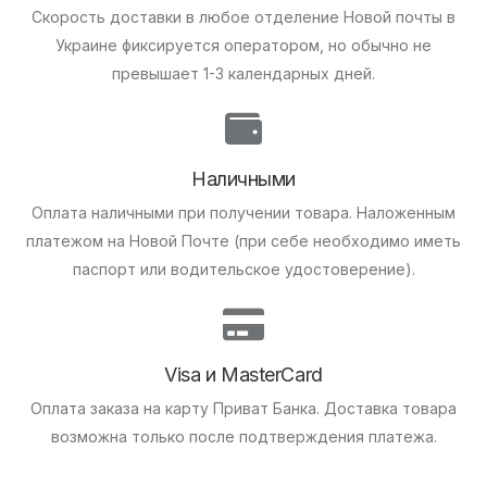
Скорость доставки в любое отделение Новой почты в
Украине фиксируется оператором, но обычно не
превышает 1-3 календарных дней.
Наличными
Оплата наличными при получении товара.
Наложенным
платежом на Новой Почте (при себе необходимо иметь
паспорт или водительское удостоверение).
Visa и MasterCard
Оплата заказа на карту Приват Банка.
Доставка товара
возможна только после подтверждения платежа.