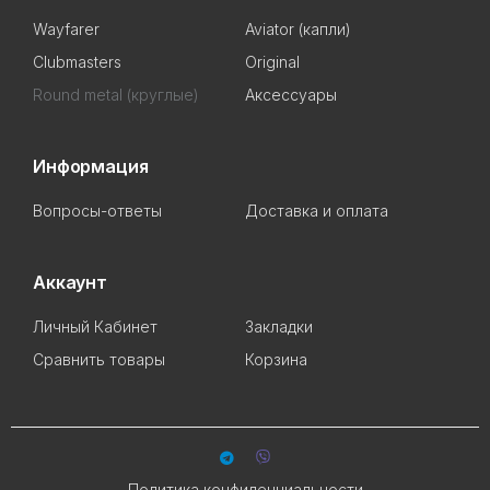
Wayfarer
Aviator (капли)
Clubmasters
Original
Round metal (круглые)
Аксессуары
Информация
Вопросы-ответы
Доставка и оплата
Аккаунт
Личный Кабинет
Закладки
Сравнить товары
Корзина
Политика конфиденциальности