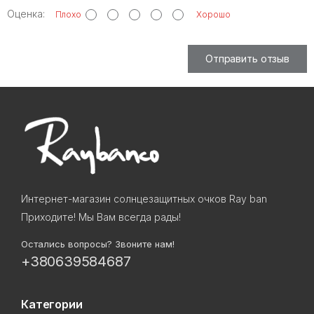
Оценка:
Плохо
Хорошо
Отправить отзыв
Интернет-магазин солнцезащитных очков Ray ban
Приходите! Мы Вам всегда рады!
Остались вопросы? Звоните нам!
+380639584687
Категории