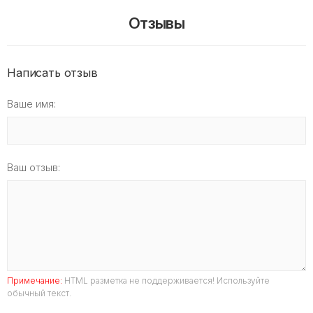
Отзывы
Написать отзыв
Ваше имя:
Ваш отзыв:
Примечание:
HTML разметка не поддерживается! Используйте
обычный текст.