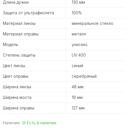
Длина дужки
130 мм
Защита от ультрафиолета
100%
Материал линзы
минеральное стекло
Материал оправы
металл
Модель
унисекс
Степень защиты
UV 400
Цвет линзы
синий
Цвет оправы
серебряный
Ширина линзы
48 мм
Ширина моста
19 мм
Ширина оправы
127 мм
Наличие:
Есть в наличии