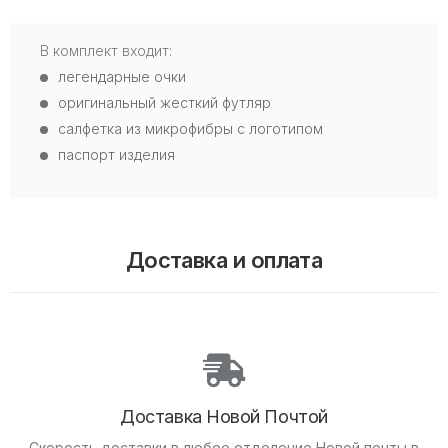
В комплект входит:
легендарные очки
оригинальный жесткий футляр
салфетка из микрофибры с логотипом
паспорт изделия
Доставка и оплата
Доставка Новой Почтой
Скорость доставки в любое отделение Новой почты в