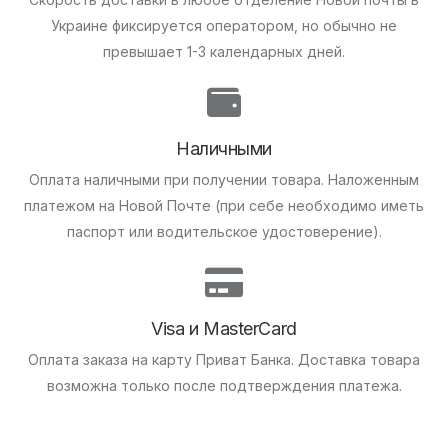
Украине фиксируется оператором, но обычно не
превышает 1-3 календарных дней.
Наличными
Оплата наличными при получении товара.
Наложенным
платежом на Новой Почте (при себе необходимо иметь
паспорт или водительское удостоверение).
Visa и MasterCard
Оплата заказа на карту Приват Банка.
Доставка товара
возможна только после подтверждения платежа.