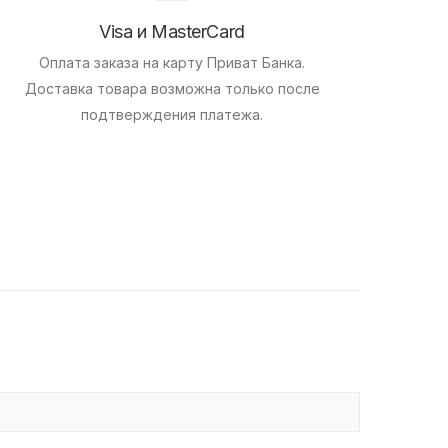
Visa и MasterCard
Оплата заказа на карту Приват Банка.
Доставка товара возможна только после
подтверждения платежа.