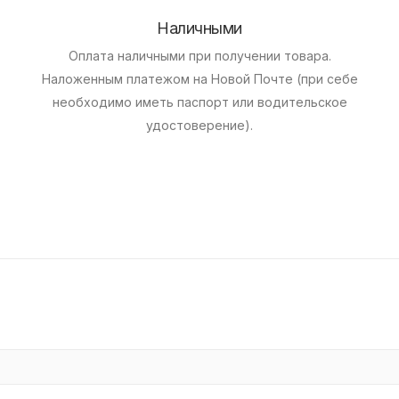
Наличными
Оплата наличными при получении товара.
Наложенным платежом на Новой Почте (при себе
необходимо иметь паспорт или водительское
удостоверение).