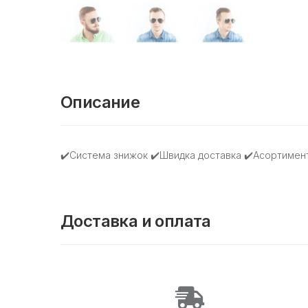
Описание
✔️Система знижок ✔️Швидка доставка ✔️Асортимент
Доставка и оплата