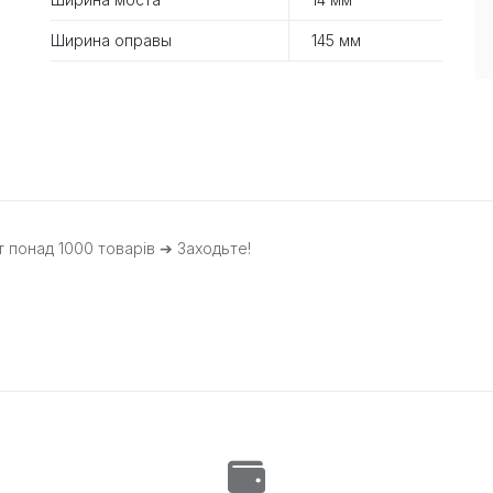
Ширина оправы
145 мм
 понад 1000 товарів ➔ Заходьте!