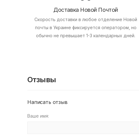
Доставка Новой Почтой
Скорость доставки в любое отделение Новой
почты в Украине фиксируется оператором, но
обычно не превышает 1-3 календарных дней.
Отзывы
Написать отзыв
Ваше имя: