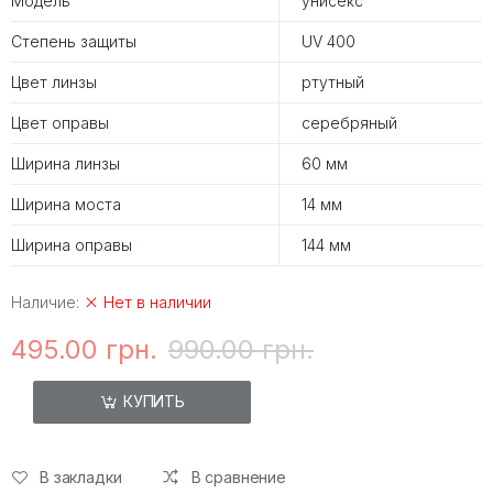
Модель
унисекс
Степень защиты
UV 400
Цвет линзы
ртутный
Цвет оправы
серебряный
Ширина линзы
60 мм
Ширина моста
14 мм
Ширина оправы
144 мм
Наличие:
Нет в наличии
495.00 грн.
990.00 грн.
КУПИТЬ
В закладки
В сравнение