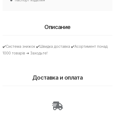
Описание
✔️Система знижок ✔️Швидка доставка ✔️Асортимент понад
1000 товарів ➔ Заходьте!
Доставка и оплата