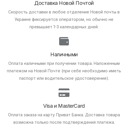
Доставка Новой Почтой
Скорость доставки в любое отделение Новой почты в
Украине фиксируется оператором, но обычно не
превышает 1-3 календарных дней.
Наличными
Оплата наличными при получении товара.
Наложенным
платежом на Новой Почте (при себе необходимо иметь
паспорт или водительское удостоверение).
Visa и MasterCard
Оплата заказа на карту Приват Банка.
Доставка товара
возможна только после подтверждения платежа.