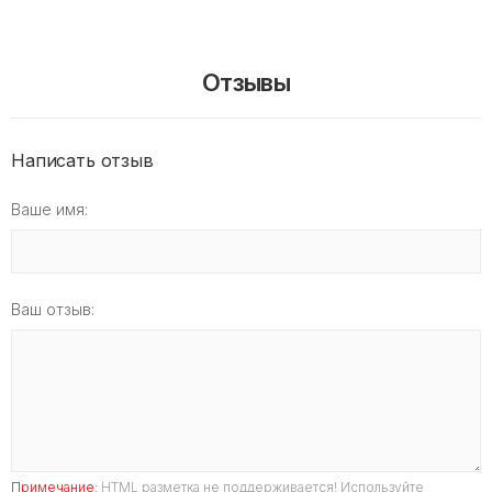
Отзывы
Написать отзыв
Ваше имя:
Ваш отзыв:
Примечание:
HTML разметка не поддерживается! Используйте