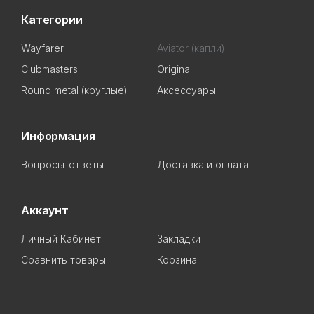
Категории
Wayfarer
Aviator (капли)
Clubmasters
Original
Round metal (круглые)
Аксессуары
Информация
Вопросы-ответы
Доставка и оплата
Аккаунт
Личный Кабинет
Закладки
Сравнить товары
Корзина