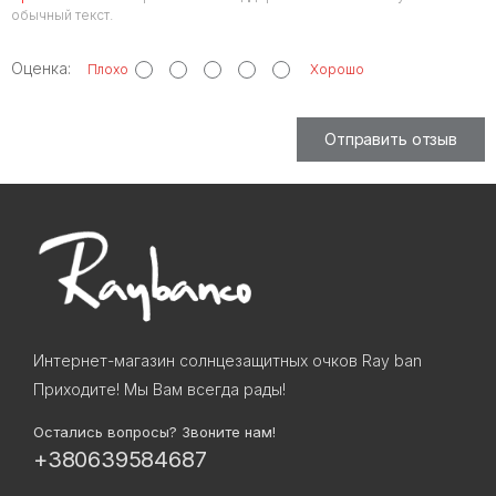
обычный текст.
Оценка:
Плохо
Хорошо
Отправить отзыв
Интернет-магазин солнцезащитных очков Ray ban
Приходите! Мы Вам всегда рады!
Остались вопросы? Звоните нам!
+380639584687