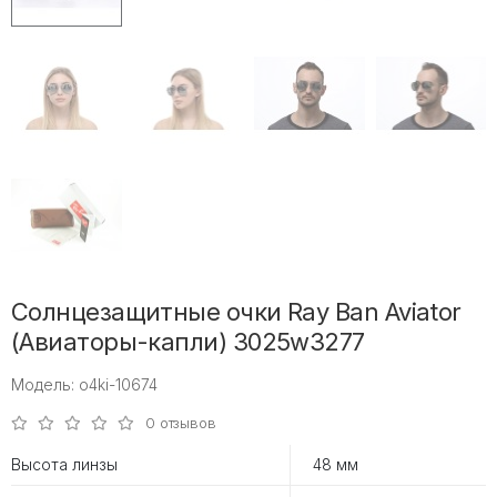
Солнцезащитные очки Ray Ban Aviator
(Авиаторы-капли) 3025w3277
Модель: o4ki-10674
0 отзывов
Высота линзы
48 мм