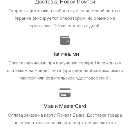
Доставка Новой Почтой
Скорость доставки в любое отделение Новой почты в
Украине фиксируется оператором, но обычно не
превышает 1-3 календарных дней.
Наличными
Оплата наличными при получении товара.
Наложенным
платежом на Новой Почте (при себе необходимо иметь
паспорт или водительское удостоверение).
Visa и MasterCard
Оплата заказа на карту Приват Банка.
Доставка товара
возможна только после подтверждения платежа.