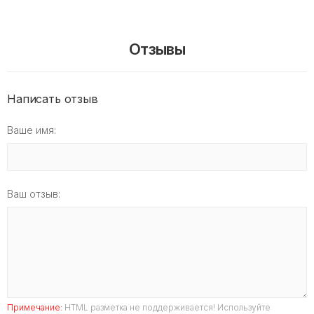
Отзывы
Написать отзыв
Ваше имя:
Ваш отзыв:
Примечание:
HTML разметка не поддерживается! Используйте