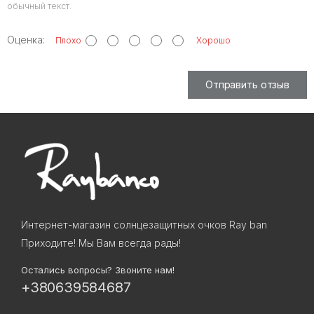
обычный текст.
Оценка:
Плохо
Хорошо
Отправить отзыв
Интернет-магазин солнцезащитных очков Ray ban
Приходите! Мы Вам всегда рады!
Остались вопросы? Звоните нам!
+380639584687