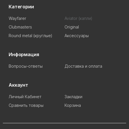
Категории
Wayfarer
Aviator (капли)
Clubmasters
Original
Round metal (круглые)
Аксессуары
Информация
Вопросы-ответы
Доставка и оплата
Аккаунт
Личный Кабинет
Закладки
Сравнить товары
Корзина