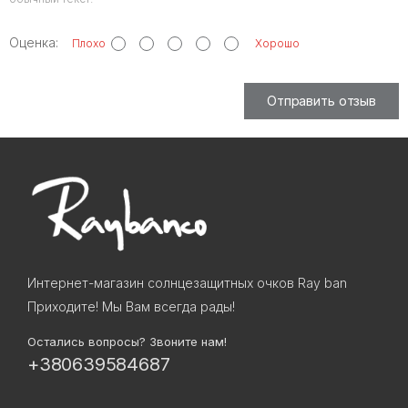
Оценка:
Плохо
Хорошо
Отправить отзыв
Интернет-магазин солнцезащитных очков Ray ban
Приходите! Мы Вам всегда рады!
Остались вопросы? Звоните нам!
+380639584687