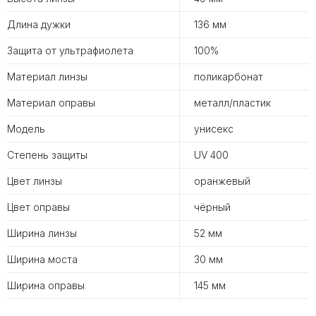
Длина дужки
136 мм
Защита от ультрафиолета
100%
Материал линзы
поликарбонат
Материал оправы
металл/пластик
Модель
унисекс
Степень защиты
UV 400
Цвет линзы
оранжевый
Цвет оправы
чёрный
Ширина линзы
52 мм
Ширина моста
30 мм
Ширина оправы
145 мм