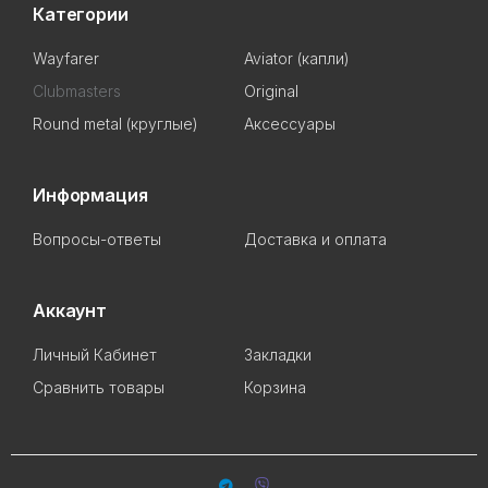
Категории
Wayfarer
Aviator (капли)
Clubmasters
Original
Round metal (круглые)
Аксессуары
Информация
Вопросы-ответы
Доставка и оплата
Аккаунт
Личный Кабинет
Закладки
Сравнить товары
Корзина