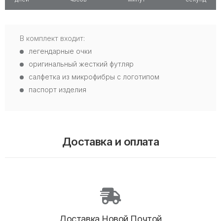
В комплект входит:
легендарные очки
оригинальный жесткий футляр
салфетка из микрофибры с логотипом
паспорт изделия
Доставка и оплата
Доставка Новой Почтой