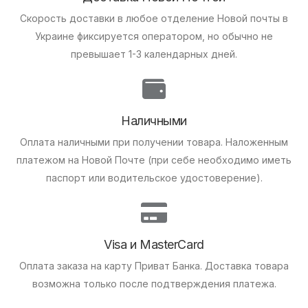
Скорость доставки в любое отделение Новой почты в
Украине фиксируется оператором, но обычно не
превышает 1-3 календарных дней.
Наличными
Оплата наличными при получении товара.
Наложенным
платежом на Новой Почте (при себе необходимо иметь
паспорт или водительское удостоверение).
Visa и MasterCard
Оплата заказа на карту Приват Банка.
Доставка товара
возможна только после подтверждения платежа.