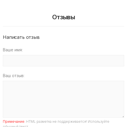
Отзывы
Написать отзыв
Ваше имя:
Ваш отзыв:
Примечание:
HTML разметка не поддерживается! Используйте
обычный текст.