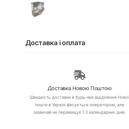
Доставка і оплата
Доставка Новою Поштою
Швидкість доставки в будь-яке відділення Ново
пошти в Україні фіксується оператором, але
зазвичай не перевищує 1-3 календарних днів.