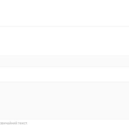
звичайний текст.