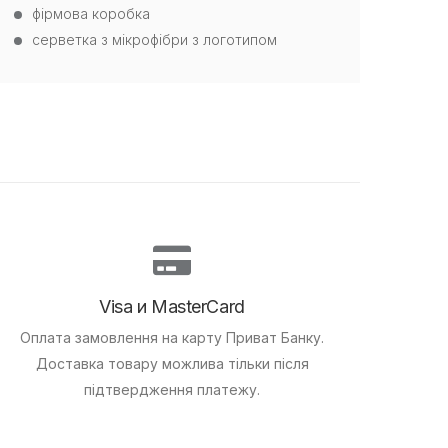
фірмова коробка
серветка з мікрофібри з логотипом
Visa и MasterCard
Оплата замовлення на карту Приват Банку.
Доставка товару можлива тільки після
підтвердження платежу.