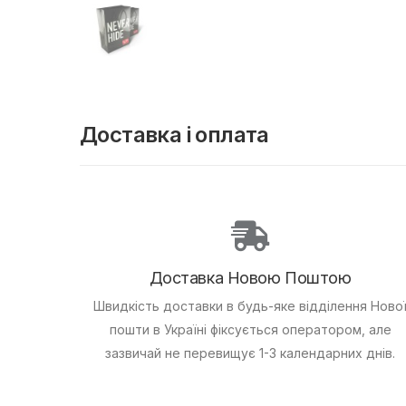
Доставка і оплата
Доставка Новою Поштою
Швидкість доставки в будь-яке відділення Ново
пошти в Україні фіксується оператором, але
зазвичай не перевищує 1-3 календарних днів.