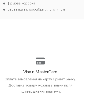
фірмова коробка
серветка з мікрофібри з логотипом
Visa и MasterCard
Оплата замовлення на карту Приват Банку.
Доставка товару можлива тільки після
підтвердження платежу.