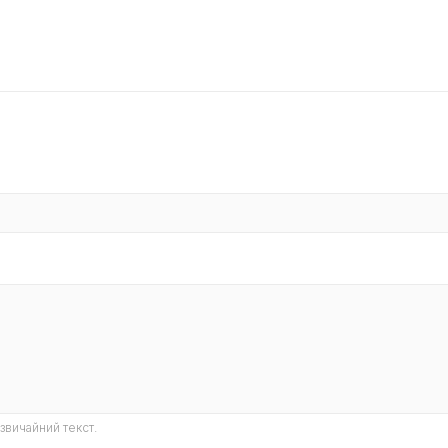
звичайний текст.