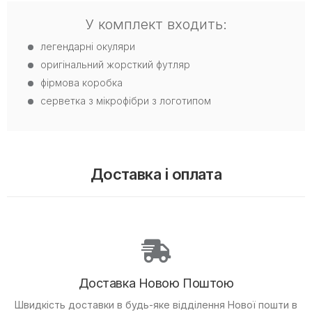
У комплект входить:
легендарні окуляри
оригінальний жорсткий футляр
фірмова коробка
серветка з мікрофібри з логотипом
Доставка і оплата
Доставка Новою Поштою
Швидкість доставки в будь-яке відділення Нової пошти в