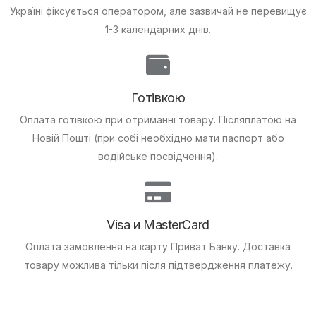
Україні фіксується оператором, але зазвичай не перевищує
1-3 календарних днів.
Готівкою
Оплата готівкою при отриманні товару.
Післяплатою на
Новій Пошті (при собі необхідно мати паспорт або
водійське посвідчення).
Visa и MasterCard
Оплата замовлення на карту Приват Банку.
Доставка
товару можлива тільки після підтвердження платежу.