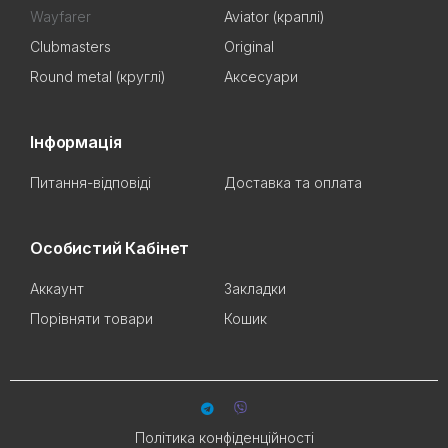
Wayfarer
Aviator (краплі)
Clubmasters
Original
Round metal (круглі)
Аксесуари
Інформація
Питання-відповіді
Доставка та оплата
Особистий Кабінет
Аккаунт
Закладки
Порівняти товари
Кошик
Політика конфіденційності