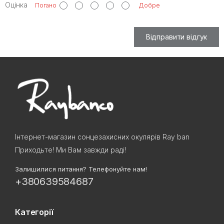
Оцінка
Погано
Добре
Відправити відгук
Інтернет-магазин сонцезахисних окулярів Ray ban
Приходьте! Ми Вам завжди раді!
Залишилися питання? Телефонуйте нам!
+380639584687
Категорії