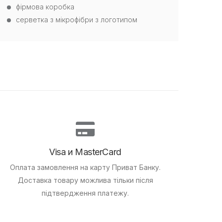
фірмова коробка
серветка з мікрофібри з логотипом
Visa и MasterCard
Оплата замовлення на карту Приват Банку.
Доставка товару можлива тільки після
підтвердження платежу.