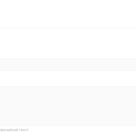
звичайний текст.