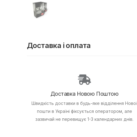
Доставка і оплата
Доставка Новою Поштою
Швидкість доставки в будь-яке відділення Ново
пошти в Україні фіксується оператором, але
зазвичай не перевищує 1-3 календарних днів.