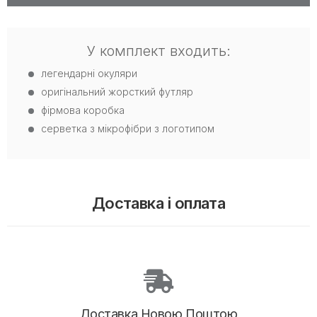
У комплект входить:
легендарні окуляри
оригінальний жорсткий футляр
фірмова коробка
серветка з мікрофібри з логотипом
Доставка і оплата
Доставка Новою Поштою