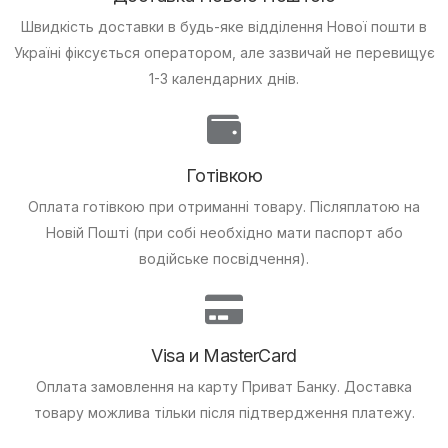
Швидкість доставки в будь-яке відділення Нової пошти в
Україні фіксується оператором, але зазвичай не перевищує
1-3 календарних днів.
Готівкою
Оплата готівкою при отриманні товару.
Післяплатою на
Новій Пошті (при собі необхідно мати паспорт або
водійське посвідчення).
Visa и MasterCard
Оплата замовлення на карту Приват Банку.
Доставка
товару можлива тільки після підтвердження платежу.