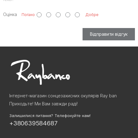
Оцінка
Погано
Добре
Відправити відгук
Інтернет-магазин сонцезахисних окулярів Ray ban
Приходьте! Ми Вам завжди раді!
Залишилися питання? Телефонуйте нам!
+380639584687