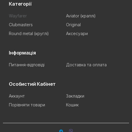
Категорії
Wayfarer
Aviator (краплі)
Clubmasters
Original
Round metal (круглі)
Аксесуари
Інформація
Питання-відповіді
Доставка та оплата
Особистий Кабінет
Аккаунт
Закладки
Порівняти товари
Кошик