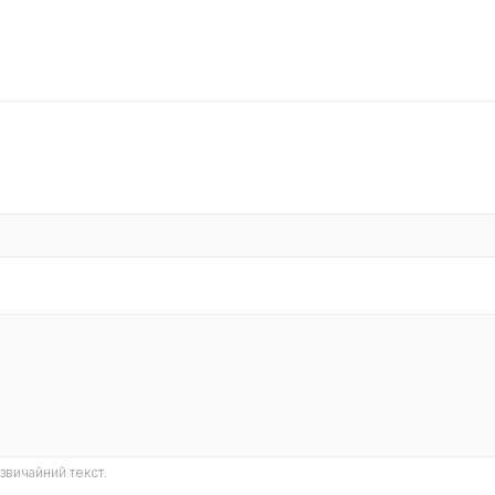
звичайний текст.