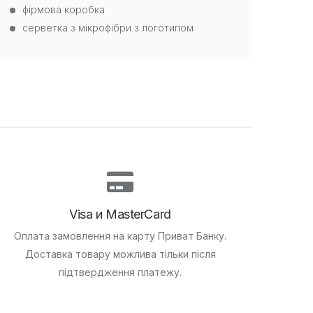
фірмова коробка
серветка з мікрофібри з логотипом
Visa и MasterCard
Оплата замовлення на карту Приват Банку.
Доставка товару можлива тільки після
підтвердження платежу.