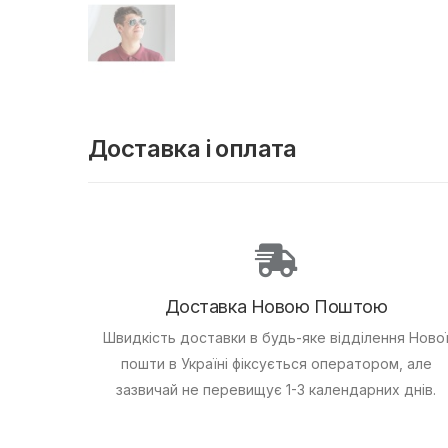
Доставка і оплата
Доставка Новою Поштою
Швидкість доставки в будь-яке відділення Ново
пошти в Україні фіксується оператором, але
зазвичай не перевищує 1-3 календарних днів.