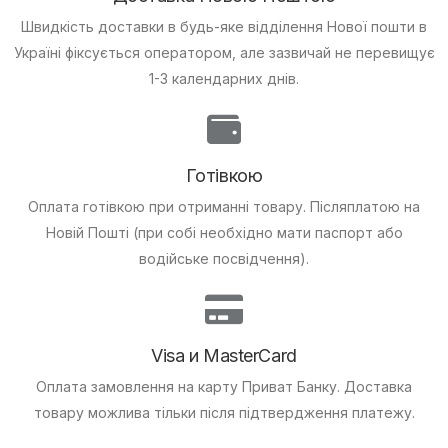
Швидкість доставки в будь-яке відділення Нової пошти в
Україні фіксується оператором, але зазвичай не перевищує
1-3 календарних днів.
Готівкою
Оплата готівкою при отриманні товару.
Післяплатою на
Новій Пошті (при собі необхідно мати паспорт або
водійське посвідчення).
Visa и MasterCard
Оплата замовлення на карту Приват Банку.
Доставка
товару можлива тільки після підтвердження платежу.