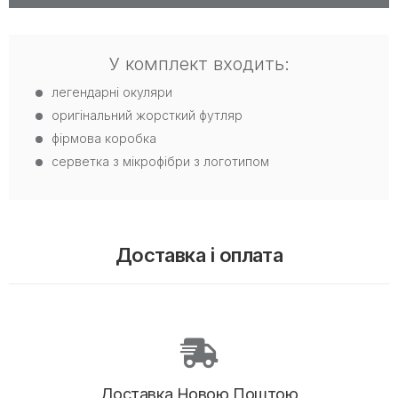
У комплект входить:
легендарні окуляри
оригінальний жорсткий футляр
фірмова коробка
серветка з мікрофібри з логотипом
Доставка і оплата
Доставка Новою Поштою