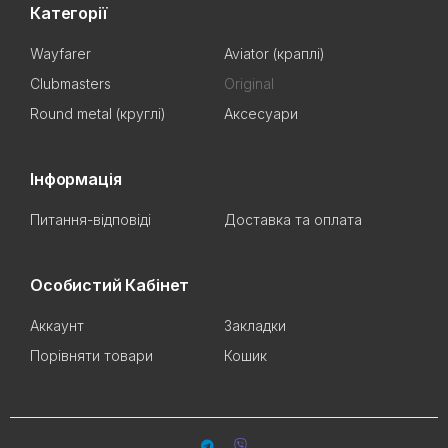
Категорії
Wayfarer
Aviator (краплі)
Clubmasters
Original
Round metal (круглі)
Аксесуари
Інформація
Питання-відповіді
Доставка та оплата
Особистий Кабінет
Аккаунт
Закладки
Порівняти товари
Кошик