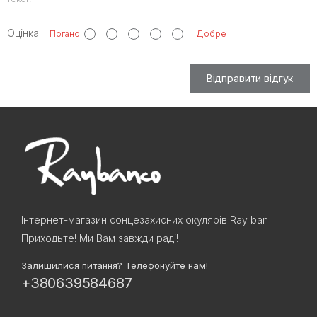
Оцінка
Погано
Добре
Відправити відгук
Інтернет-магазин сонцезахисних окулярів Ray ban
Приходьте! Ми Вам завжди раді!
Залишилися питання? Телефонуйте нам!
+380639584687