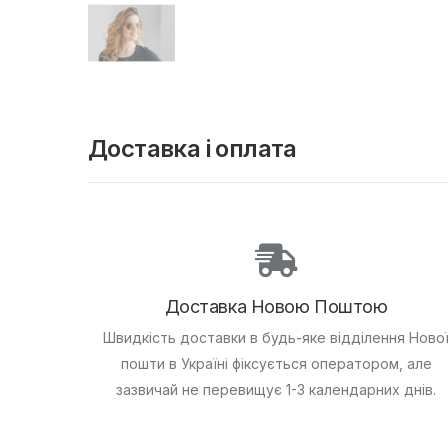
Доставка і оплата
Доставка Новою Поштою
Швидкість доставки в будь-яке відділення Ново
пошти в Україні фіксується оператором, але
зазвичай не перевищує 1-3 календарних днів.