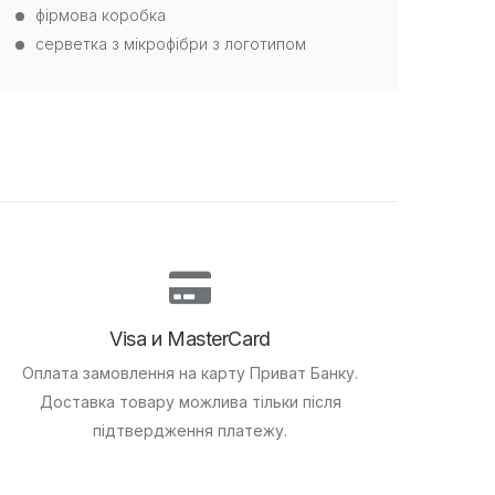
фірмова коробка
серветка з мікрофібри з логотипом
Visa и MasterCard
Оплата замовлення на карту Приват Банку.
Доставка товару можлива тільки після
підтвердження платежу.