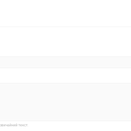
звичайний текст.