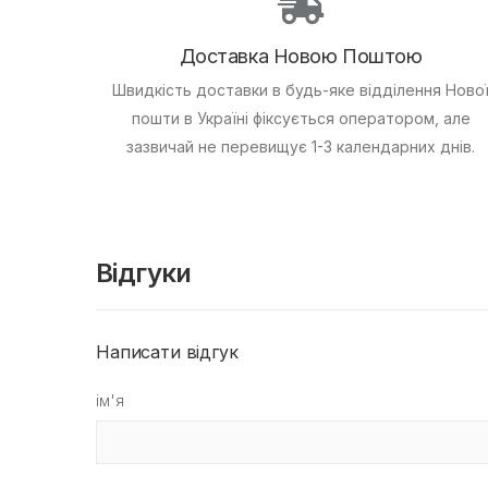
Доставка Новою Поштою
Швидкість доставки в будь-яке відділення Ново
пошти в Україні фіксується оператором, але
зазвичай не перевищує 1-3 календарних днів.
Відгуки
Написати відгук
ім'я