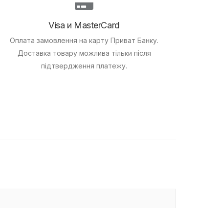
Visa и MasterCard
Оплата замовлення на карту Приват Банку.
Доставка товару можлива тільки після
підтвердження платежу.