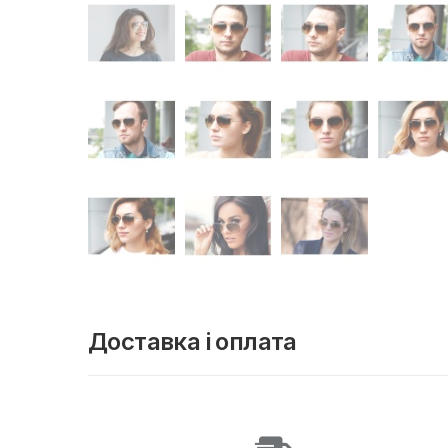
Доставка і оплата