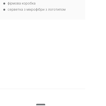
фірмова коробка
серветка з мікрофібри з логотипом