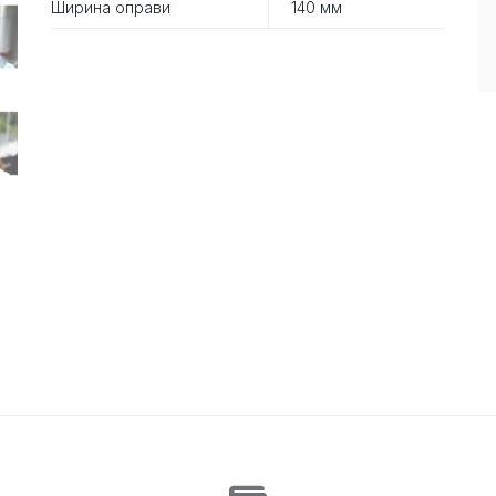
Ширина оправи
140 мм