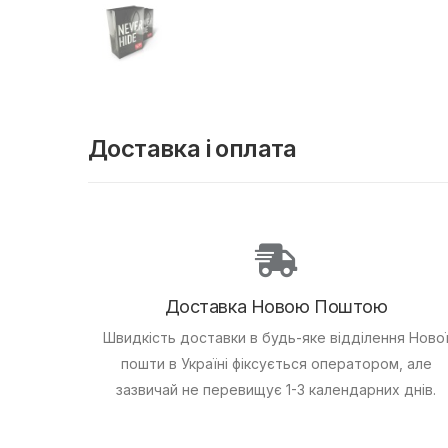
Доставка і оплата
Доставка Новою Поштою
Швидкість доставки в будь-яке відділення Ново
пошти в Україні фіксується оператором, але
зазвичай не перевищує 1-3 календарних днів.