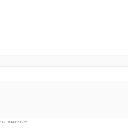
звичайний текст.