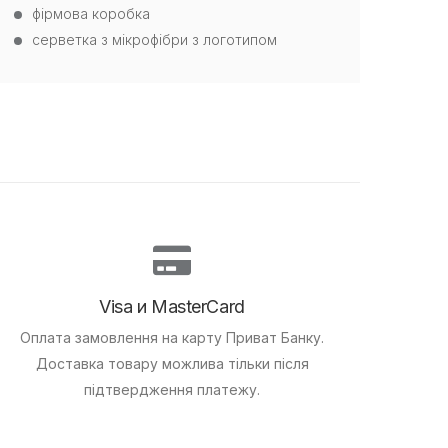
фірмова коробка
серветка з мікрофібри з логотипом
Visa и MasterCard
Оплата замовлення на карту Приват Банку.
Доставка товару можлива тільки після
підтвердження платежу.