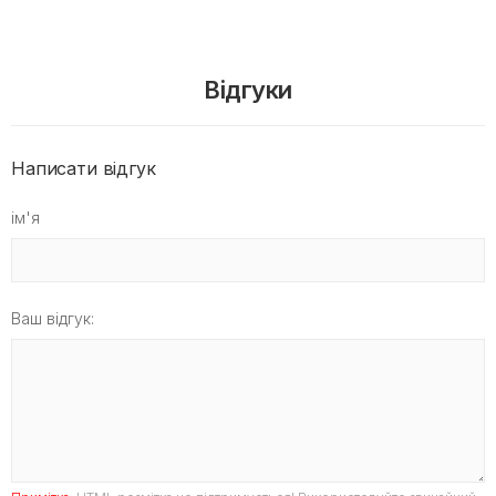
Відгуки
Написати відгук
ім'я
Ваш відгук: