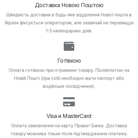
Доставка Новою Поштою
Швидкість доставки в будь-яке відділення Нової пошти в
Україні фіксується оператором, але зазвичай не перевищує
1-3 календарних днів.
Готівкою
Оплата готівкою при отриманні товару.
Післяплатою на
Новій Пошті (при собі необхідно мати паспорт або
водійське посвідчення).
Visa и MasterCard
Оплата замовлення на карту Приват Банку.
Доставка
товару можлива тільки після підтвердження платежу.