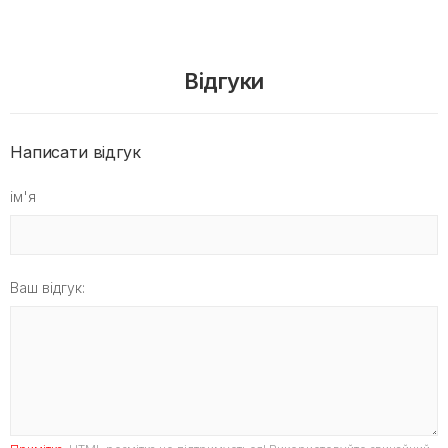
Відгуки
Написати відгук
ім'я
Ваш відгук: