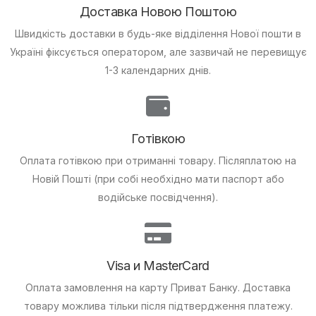
Доставка Новою Поштою
Швидкість доставки в будь-яке відділення Нової пошти в
Україні фіксується оператором, але зазвичай не перевищує
1-3 календарних днів.
Готівкою
Оплата готівкою при отриманні товару.
Післяплатою на
Новій Пошті (при собі необхідно мати паспорт або
водійське посвідчення).
Visa и MasterCard
Оплата замовлення на карту Приват Банку.
Доставка
товару можлива тільки після підтвердження платежу.