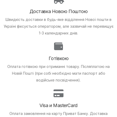
Доставка Новою Поштою
Швидкість доставки в будь-яке відділення Нової пошти в
Україні фіксується оператором, але зазвичай не перевищує
1-3 календарних днів.
Готівкою
Оплата готівкою при отриманні товару.
Післяплатою на
Новій Пошті (при собі необхідно мати паспорт або
водійське посвідчення).
Visa и MasterCard
Оплата замовлення на карту Приват Банку.
Доставка