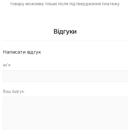
товару можлива тільки після підтвердження платежу.
Відгуки
Написати відгук
ім'я
Ваш відгук: