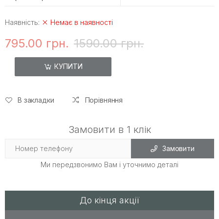
Наявність:
Немає в наявності
795.00 грн.
1590.00 грн.
КУПИТИ
В закладки
Порівняння
Замовити в 1 клік
Замовити
Ми передзвонимо Вам і уточнимо деталі
До кінця акції